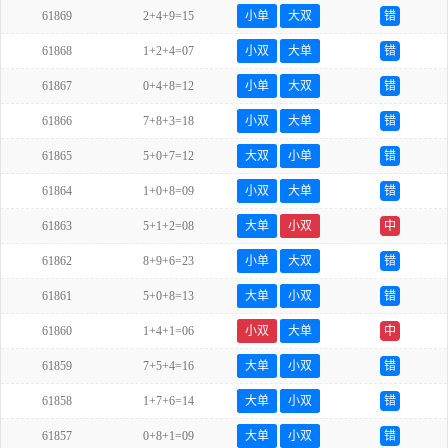
61869
2+4+9=15
小单
大双
错
61868
1+2+4=07
小双
大单
错
61867
0+4+8=12
小单
大双
错
61866
7+8+3=18
小双
大单
错
61865
5+0+7=12
大双
小单
错
61864
1+0+8=09
小双
大单
错
61863
5+1+2=08
大单
小双
中
61862
8+9+6=23
小单
大双
错
61861
5+0+8=13
大单
小双
错
61860
1+4+1=06
小双
大单
中
61859
7+5+4=16
大单
小双
错
61858
1+7+6=14
大单
小双
错
61857
0+8+1=09
大单
小双
错