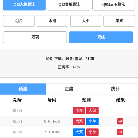
Z12永恒算法
Q12贪狼算法
Q9Matrix算法
组合
杀组
大小
单双
双项
双组
100期 正确：49 期 错误：51 期
正确率：49%
预测
走势
统计
期号
号码
预测
结果
61872
---
小双
大单
---
61871
6+6+4=16
大双
小单
中
61870
2+3+0=05
大双
小单
中