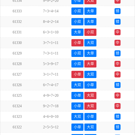
61334
9+9+2=20
小单
大双
中
61333
7+3+4=14
小双
大单
错
61332
8+4+2=14
小双
大单
错
61331
6+3+1=10
大单
小双
中
61330
3+7+1=11
小单
大双
中
61329
7+3+1=11
小双
大单
错
61328
5+3+9=17
小双
大单
中
61327
3+1+7=11
小单
大双
中
61326
6+7+4=17
大双
小单
错
61325
4+9+7=20
小单
大双
中
61324
9+2+7=18
小单
大双
中
61323
4+6+0=10
大双
小单
错
61322
2+5+5=12
小单
大双
错