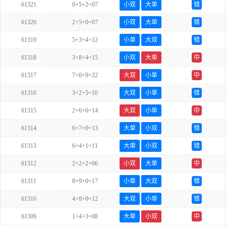
61321
0+5+2=07
小双
大单
错
61320
2+5+0=07
小双
大单
错
61319
5+3+4=12
小单
大双
错
61318
3+8+4=15
小双
大单
中
61317
7+6+9=22
大双
小单
中
61316
3+2+5=10
大双
小单
错
61315
2+6+6=14
大双
小单
中
61314
6+7+0=13
大单
小双
错
61313
6+4+1=11
大单
小双
错
61312
2+2+2=06
小双
大单
中
61311
8+9+0=17
小单
大双
错
61310
4+8+0=12
大双
小单
错
61309
1+4+3=08
大单
小双
中