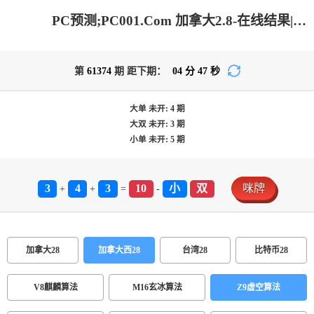
PC预测;PC001.Com 加拿大2.8-在线结果|加拿大2.8走势咪牌预测|加拿大2.8结果分析|加拿大2.8在线预测|加拿大2.8在线_极致火热优质的免费预测网站!
第
61374
期 距下期：
04
分
47
秒
大单
未开:
4
期
大双
未开:
3
期
小单
未开:
5
期
3
4
3
10
小
双
咪牌
+
+
=
-
加拿大28
加拿大西28
台湾28
比特币28
V8麒麟算法
M16玄冰算法
Z9虚空算法