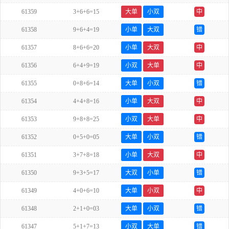
61359
3+6+6=15
大单
小双
中
61358
9+6+4=19
小单
大双
错
61357
8+6+6=20
小单
大双
中
61356
6+4+9=19
小双
大单
中
61355
0+8+6=14
大单
小双
错
61354
4+4+8=16
小单
大双
中
61353
9+8+8=25
小双
大单
中
61352
0+5+0=05
大单
小双
错
61351
3+7+8=18
小单
大双
中
61350
9+3+5=17
大双
小单
错
61349
4+0+6=10
大单
小双
中
61348
2+1+0=03
大单
小双
错
61347
5+1+7=13
小双
大单
错