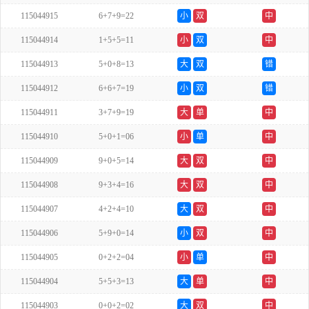
115044915
6+7+9=22
小
双
中
115044914
1+5+5=11
小
双
中
115044913
5+0+8=13
大
双
错
115044912
6+6+7=19
小
双
错
115044911
3+7+9=19
大
单
中
115044910
5+0+1=06
小
单
中
115044909
9+0+5=14
大
双
中
115044908
9+3+4=16
大
双
中
115044907
4+2+4=10
大
双
中
115044906
5+9+0=14
小
双
中
115044905
0+2+2=04
小
单
中
115044904
5+5+3=13
大
单
中
115044903
0+0+2=02
大
双
中