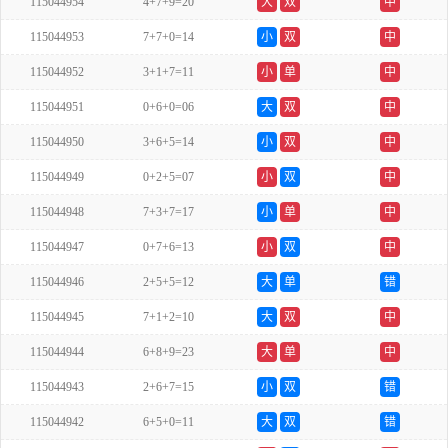
115044954
4+7+9=20
大
双
中
115044953
7+7+0=14
小
双
中
115044952
3+1+7=11
小
单
中
115044951
0+6+0=06
大
双
中
115044950
3+6+5=14
小
双
中
115044949
0+2+5=07
小
双
中
115044948
7+3+7=17
小
单
中
115044947
0+7+6=13
小
双
中
115044946
2+5+5=12
大
单
错
115044945
7+1+2=10
大
双
中
115044944
6+8+9=23
大
单
中
115044943
2+6+7=15
小
双
错
115044942
6+5+0=11
大
双
错