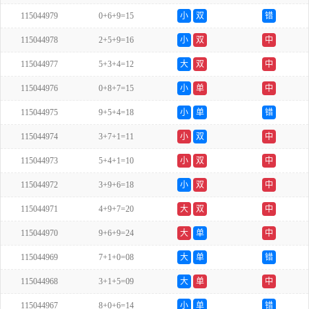
115044979
0+6+9=15
小
双
错
115044978
2+5+9=16
小
双
中
115044977
5+3+4=12
大
双
中
115044976
0+8+7=15
小
单
中
115044975
9+5+4=18
小
单
错
115044974
3+7+1=11
小
双
中
115044973
5+4+1=10
小
双
中
115044972
3+9+6=18
小
双
中
115044971
4+9+7=20
大
双
中
115044970
9+6+9=24
大
单
中
115044969
7+1+0=08
大
单
错
115044968
3+1+5=09
大
单
中
115044967
8+0+6=14
小
单
错