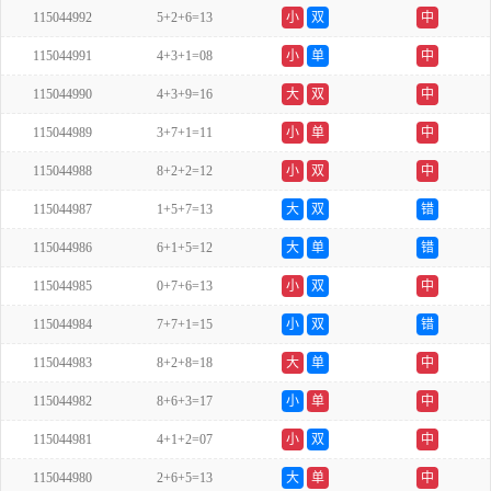
115044992
5+2+6=13
小
双
中
115044991
4+3+1=08
小
单
中
115044990
4+3+9=16
大
双
中
115044989
3+7+1=11
小
单
中
115044988
8+2+2=12
小
双
中
115044987
1+5+7=13
大
双
错
115044986
6+1+5=12
大
单
错
115044985
0+7+6=13
小
双
中
115044984
7+7+1=15
小
双
错
115044983
8+2+8=18
大
单
中
115044982
8+6+3=17
小
单
中
115044981
4+1+2=07
小
双
中
115044980
2+6+5=13
大
单
中