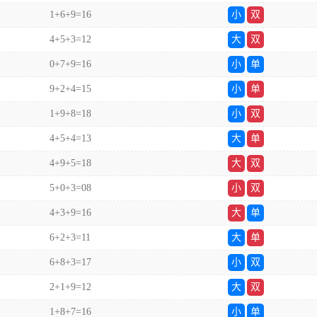
1+6+9=16
小
双
4+5+3=12
大
双
0+7+9=16
小
单
9+2+4=15
小
单
1+9+8=18
小
双
4+5+4=13
大
单
4+9+5=18
大
双
5+0+3=08
小
双
4+3+9=16
大
单
6+2+3=11
大
单
6+8+3=17
小
双
2+1+9=12
大
双
1+8+7=16
小
单