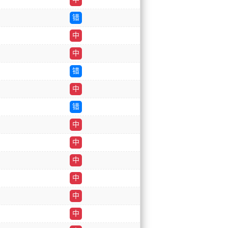
错
中
中
错
中
错
中
中
中
中
中
中