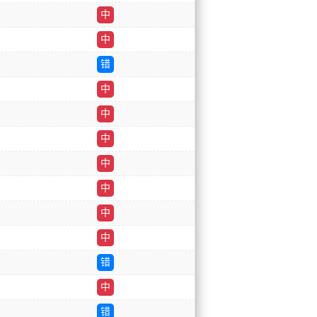
中
中
错
中
中
中
中
中
中
中
错
中
错