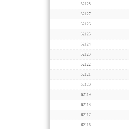
62128
62127
62126
62125
62124
62123
62122
62121
62120
62119
62118
62117
62116