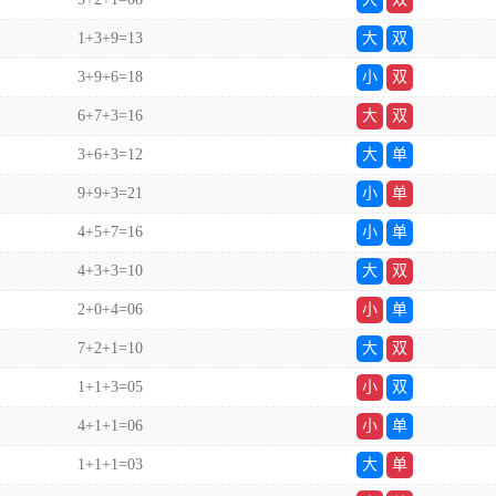
1+3+9=13
大
双
3+9+6=18
小
双
6+7+3=16
大
双
3+6+3=12
大
单
9+9+3=21
小
单
4+5+7=16
小
单
4+3+3=10
大
双
2+0+4=06
小
单
7+2+1=10
大
双
1+1+3=05
小
双
4+1+1=06
小
单
1+1+1=03
大
单