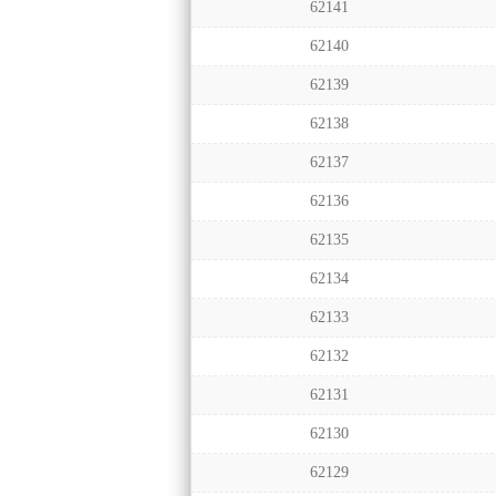
62141
62140
62139
62138
62137
62136
62135
62134
62133
62132
62131
62130
62129