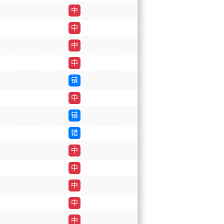
中
中
中
中
错
中
错
错
中
中
中
中
中