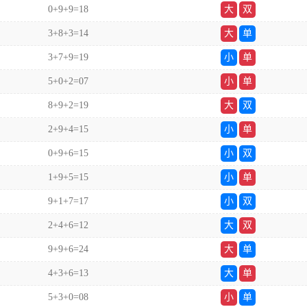
0+9+9=18
大
双
3+8+3=14
大
单
3+7+9=19
小
单
5+0+2=07
小
单
8+9+2=19
大
双
2+9+4=15
小
单
0+9+6=15
小
双
1+9+5=15
小
单
9+1+7=17
小
双
2+4+6=12
大
双
9+9+6=24
大
单
4+3+6=13
大
单
5+3+0=08
小
单