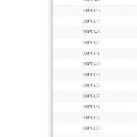
08070145
08070144
08070143
08070142
08070141
08070140
08070139
08070138
08070137
08070136
08070135
08070134