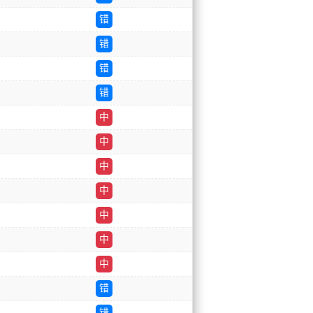
错
错
错
错
中
中
中
中
中
中
中
错
错