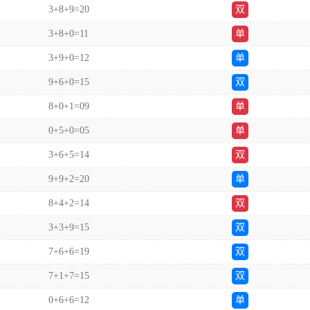
3+8+9=20
双
3+8+0=11
单
3+9+0=12
单
9+6+0=15
双
8+0+1=09
单
0+5+0=05
单
3+6+5=14
双
9+9+2=20
单
8+4+2=14
双
3+3+9=15
双
7+6+6=19
双
7+1+7=15
双
0+6+6=12
单